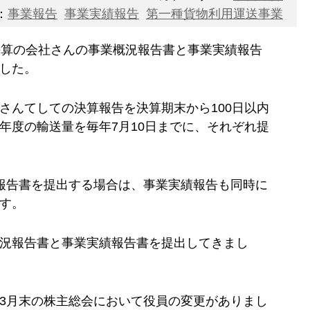
：
事業報告
事業実績報告
第一種貨物利用運送事業
決算の会社さんの事業概況報告書と事業実績報告
した。
さんてしての決算報告を決算期末から100日以内
年度の輸送量を毎年7月10日までに、それぞれ提
報告書を提出する場合は、事業実績報告も同時に
す。
況報告書と事業実績報告書を提出してきまし
3月末の株主総会において役員の変更がありまし