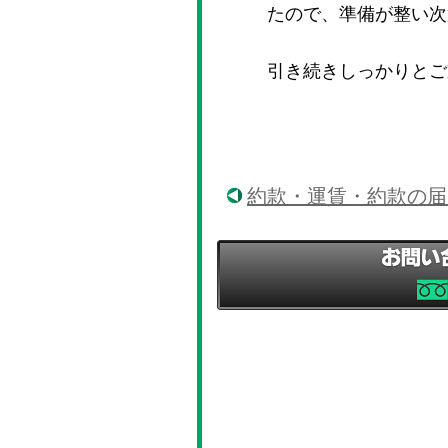
たので、準備が整い次
引き続きしっかりとご
約款・運賃・約款の届