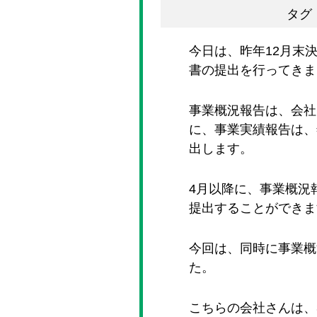
タグ
今日は、昨年12月末
書の提出を行ってきま
事業概況報告は、会社
に、事業実績報告は、
出します。
4月以降に、事業概況
提出することができま
今回は、同時に事業概
た。
こちらの会社さんは、