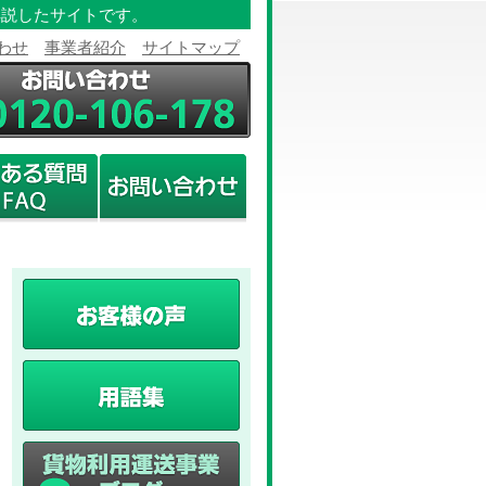
解説したサイトです。
わせ
事業者紹介
サイトマップ