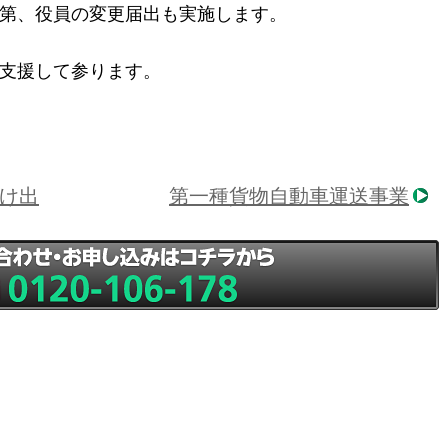
第、役員の変更届出も実施します。
支援して参ります。
け出
第一種貨物自動車運送事業