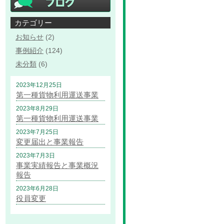
カテゴリー
お知らせ
(2)
事例紹介
(124)
未分類
(6)
2023年12月25日
第一種貨物利用運送事業
2023年8月29日
第一種貨物利用運送事業
2023年7月25日
変更届出と事業報告
2023年7月3日
事業実績報告と事業概況
報告
2023年6月28日
役員変更