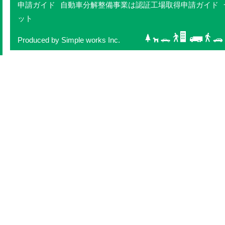
申請ガイド
自動車分解整備事業は認証工場取得申請ガイド
ット
Produced by Simple works Inc.