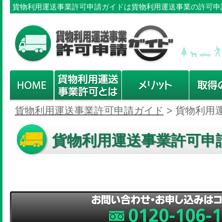
貨物利用運送事業許可申請ガイドは貨物利用運送事業の許可申
貨物利用運送事業許可申請ガイド
>
貨物利用
貨物利用運送事業許可申