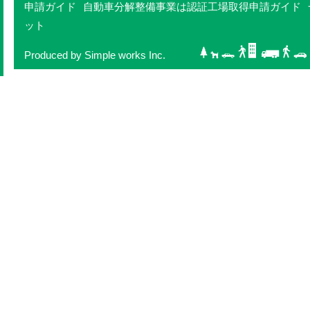
申請ガイド
自動車分解整備事業は認証工場取得申請ガイド
ット
Produced by Simple works Inc.