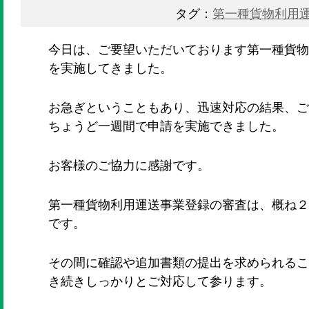
タグ：
第一種貨物利用
今日は、ご要望いただいております第一種貨物
を実施してきました。
お急ぎということもあり、迅速対応の結果、ご
ちょうど一週間で申請を実施できました。
お客様のご協力に感謝です。
第一種貨物利用運送事業登録の審査は、概ね２
です。
その間に確認や追加書類の提出を求められるこ
き続きしっかりとご対応して参ります。