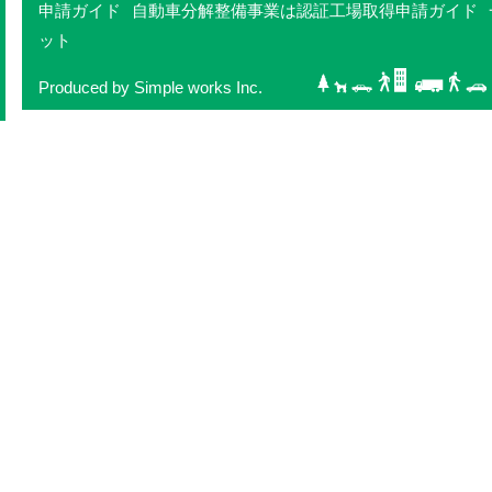
申請ガイド
自動車分解整備事業は認証工場取得申請ガイド
ット
Produced by Simple works Inc.