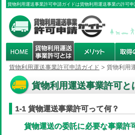
貨物利用運送事業許可申請ガイドは貨物利用運送事業の許可申
貨物利用運送事業許可申請ガイド
>
貨物利用
貨物利用運送事業許可と
1-1 貨物運送事業許可って何？
貨物運送の委託に必要な事業許