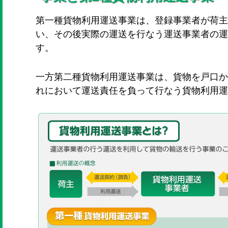
第一種貨物利用運送事業は、登録事業者が荷主
い、その後実際の運送を行なう運送事業者の運
す。
一方第二種貨物利用運送事業は、貨物を戸口か
れにおいて運送責任を負って行なう貨物利用運