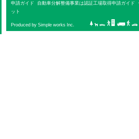
申請ガイド
自動車分解整備事業は認証工場取得申請ガイド
ット
Produced by Simple works Inc.