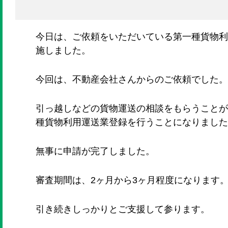
今日は、ご依頼をいただいている第一種貨物利
施しました。
今回は、不動産会社さんからのご依頼でした。
引っ越しなどの貨物運送の相談をもらうことが
種貨物利用運送業登録を行うことになりました
無事に申請が完了しました。
審査期間は、2ヶ月から3ヶ月程度になります
引き続きしっかりとご支援して参ります。