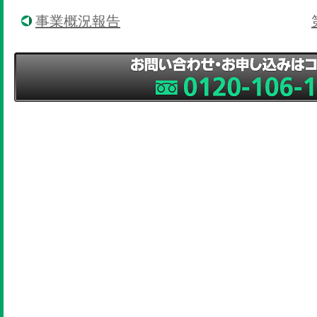
事業概況報告