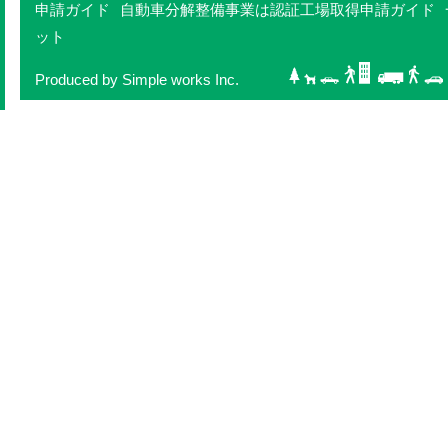
申請ガイド
自動車分解整備事業は認証工場取得申請ガイド
ット
Produced by Simple works Inc.