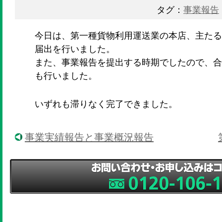
タグ：
事業報告
今日は、第一種貨物利用運送業の本店、主たる
届出を行いました。
また、事業報告を提出する時期でしたので、合
も行いました。
いずれも滞りなく完了できました。
事業実績報告と事業概況報告