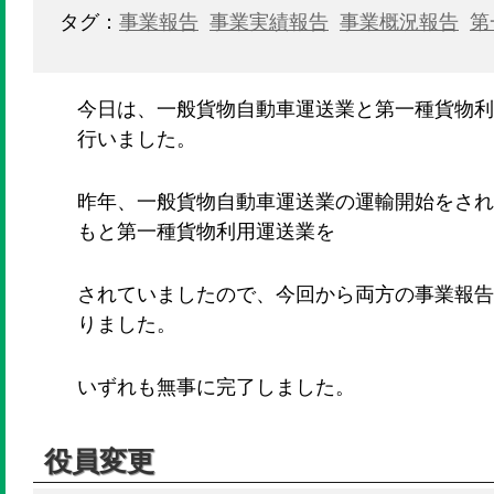
タグ：
事業報告
事業実績報告
事業概況報告
第
今日は、一般貨物自動車運送業と第一種貨物利
行いました。
昨年、一般貨物自動車運送業の運輸開始をされ
もと第一種貨物利用運送業を
されていましたので、今回から両方の事業報告
りました。
いずれも無事に完了しました。
役員変更