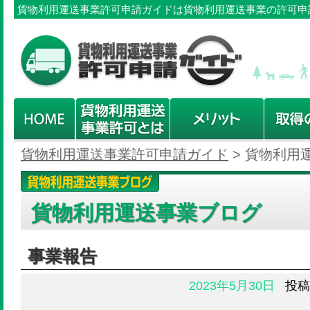
貨物利用運送事業許可申請ガイドは貨物利用運送事業の許可申
貨物利用運送事業許可申請ガイド
>
貨物利用
貨物利用運送事業ブログ
事業報告
2023年5月30日
投稿