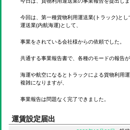
今日は、貨物利用運送業の事業報告を提出しま
今回は、第一種貨物利用運送業(トラック)と
運送業(内航海運)として、
事業をされている会社様からの依頼でした。
共通する事業報告書で、各種のモードの報告が
海運や航空になるとトラックによる貨物利用運
複雑になりますが、
事業報告は問題なく完了できました。
運賃設定届出